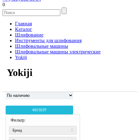
0
Главная
Каталог
Шлифование
Инструменты для шлифования
Шлифовальные машины
Шлифовальные машины электрические
Yokiji
Yokiji
ФИЛЬТР
Фильтр:
Бренд