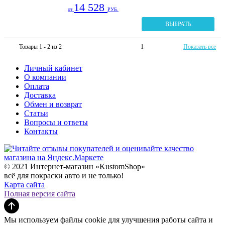
14 528
от
РУБ.
ВЫБРАТЬ
Товары 1 - 2 из 2
1
Показать все
Личный кабинет
О компании
Оплата
Доставка
Обмен и возврат
Статьи
Вопросы и ответы
Контакты
© 2021 Интернет-магазин «KustomShop»
всё для покраски авто и не только!
Карта сайта
Полная версия сайта
Мы используем файлы cookie для улучшения работы сайта и