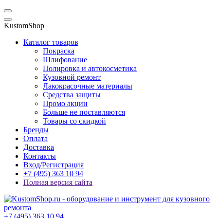
KustomShop
Каталог товаров
Покраска
Шлифование
Полировка и автокосметика
Кузовной ремонт
Лакокрасочные материалы
Средства защиты
Промо акции
Больше не поставляются
Товары со скидкой
Бренды
Оплата
Доставка
Контакты
Вход/Регистрация
+7 (495) 363 10 94
Полная версия сайта
+7 (495) 363 10 94