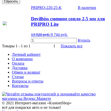
PRIPRO-220-25-K
В наличии
Devilbiss сменное сопло 2,5 мм для
PRIPRO Lite
13 920
руб.
9 744
руб.
Купить
Товары 1 - 1 из 1
1
Показать все
Личный кабинет
О компании
Оплата
Доставка
Обмен и возврат
Статьи
Вопросы и ответы
Контакты
© 2021 Интернет-магазин «KustomShop»
всё для покраски авто и не только!