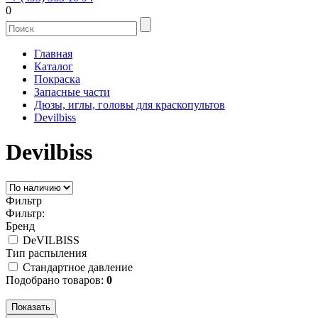
0
Главная
Каталог
Покраска
Запасные части
Дюзы, иглы, головы для краскопультов
Devilbiss
Devilbiss
Фильтр
Фильтр:
Бренд
DeVILBISS
Тип распыления
Стандартное давление
Подобрано товаров:
0