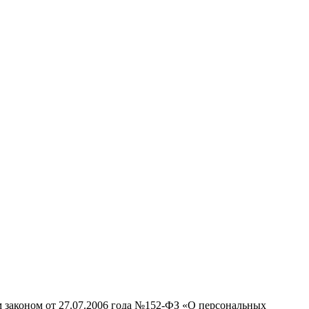
м законом от 27.07.2006 года №152-ФЗ «О персональных