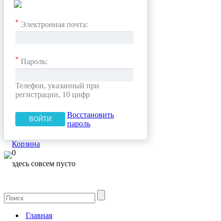
*
Электронная почта:
*
Пароль:
Телефон, указанный при
регистрации, 10 цифр
Восстановить
пароль
Корзина
0
здесь совсем пусто
Главная