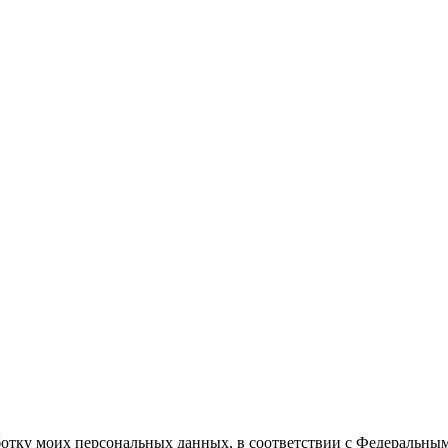
ботку моих персональных данных, в соответствии с Федеральны