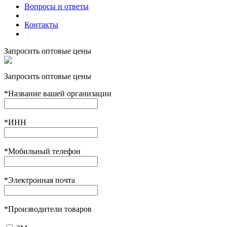
Вопросы и ответы
/
Контакты
/
Запросить оптовые цены
Запросить оптовые цены
*
Название вашей организации
*
ИНН
*
Мобильный телефон
*
Электронная почта
*
Производители товаров