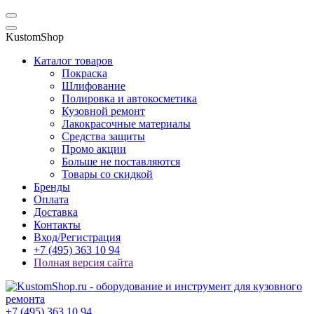
KustomShop
Каталог товаров
Покраска
Шлифование
Полировка и автокосметика
Кузовной ремонт
Лакокрасочные материалы
Средства защиты
Промо акции
Больше не поставляются
Товары со скидкой
Бренды
Оплата
Доставка
Контакты
Вход/Регистрация
+7 (495) 363 10 94
Полная версия сайта
+7 (495) 363 10 94