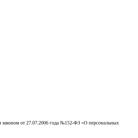
м законом от 27.07.2006 года №152-ФЗ «О персональных