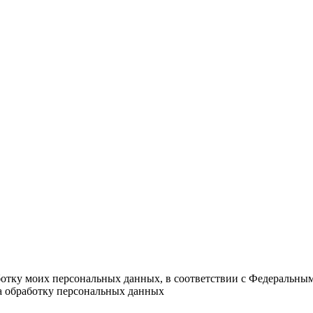
ботку моих персональных данных, в соответствии с Федеральны
на обработку персональных данных