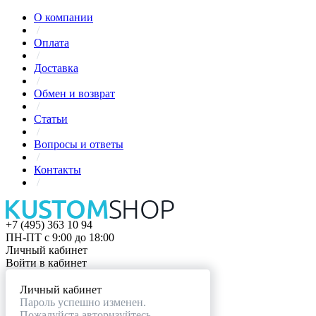
О компании
/
Оплата
/
Доставка
/
Обмен и возврат
/
Статьи
/
Вопросы и ответы
/
Контакты
/
+7 (495) 363 10 94
ПН-ПТ с 9:00 до 18:00
Личный кабинет
Войти в кабинет
Личный кабинет
Пароль успешно изменен.
Пожалуйста авторизуйтесь.