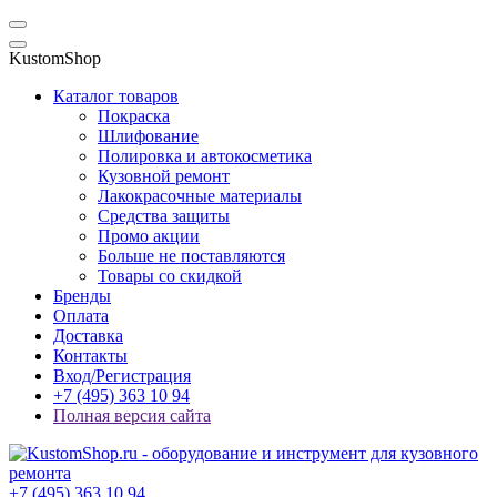
KustomShop
Каталог товаров
Покраска
Шлифование
Полировка и автокосметика
Кузовной ремонт
Лакокрасочные материалы
Средства защиты
Промо акции
Больше не поставляются
Товары со скидкой
Бренды
Оплата
Доставка
Контакты
Вход/Регистрация
+7 (495) 363 10 94
Полная версия сайта
+7 (495) 363 10 94