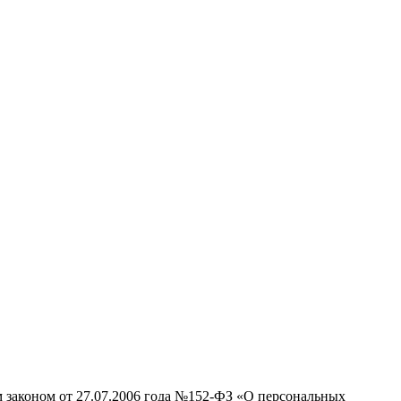
м законом от 27.07.2006 года №152-ФЗ «О персональных