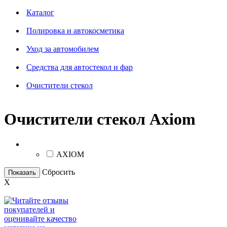
Каталог
Полировка и автокосметика
Уход за автомобилем
Средства для автостекол и фар
Очистители стекол
Очистители стекол Axiom
Бренд
AXIOM
Сбросить
Показать
X