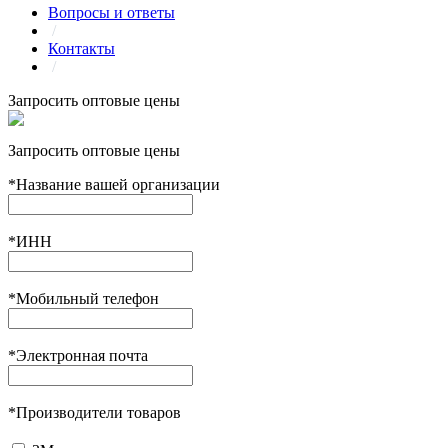
Вопросы и ответы
/
Контакты
/
Запросить оптовые цены
Запросить оптовые цены
*
Название вашей организации
*
ИНН
*
Мобильный телефон
*
Электронная почта
*
Производители товаров