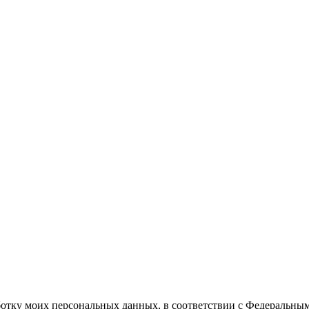
ботку моих персональных данных, в соответствии с Федеральны