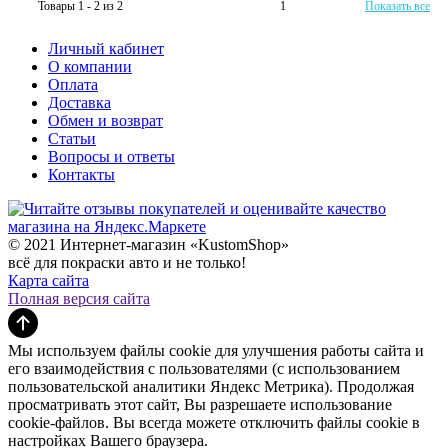
Товары 1 - 2 из 2
1
Показать все
Личный кабинет
О компании
Оплата
Доставка
Обмен и возврат
Статьи
Вопросы и ответы
Контакты
© 2021 Интернет-магазин «KustomShop»
всё для покраски авто и не только!
Карта сайта
Полная версия сайта
Мы используем файлы cookie для улучшения работы сайта и
его взаимодействия с пользователями (с использованием
пользовательской аналитики Яндекс Метрика). Продолжая
просматривать этот сайт, Вы разрешаете использование
cookie-файлов. Вы всегда можете отключить файлы cookie в
настройках Вашего браузера.