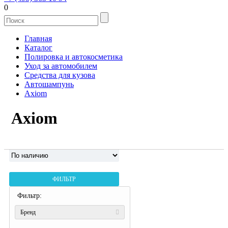
0
Главная
Каталог
Полировка и автокосметика
Уход за автомобилем
Средства для кузова
Автошампунь
Axiom
Axiom
ФИЛЬТР
Фильтр:
Бренд