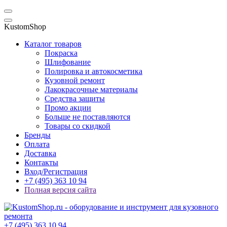
KustomShop
Каталог товаров
Покраска
Шлифование
Полировка и автокосметика
Кузовной ремонт
Лакокрасочные материалы
Средства защиты
Промо акции
Больше не поставляются
Товары со скидкой
Бренды
Оплата
Доставка
Контакты
Вход/Регистрация
+7 (495) 363 10 94
Полная версия сайта
+7 (495) 363 10 94