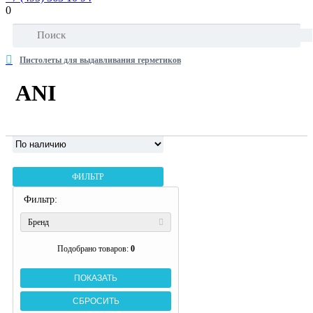
0
Пистолеты для выдавливания герметиков
ANI
ФИЛЬТР
Фильтр:
Бренд
Подобрано товаров:
0