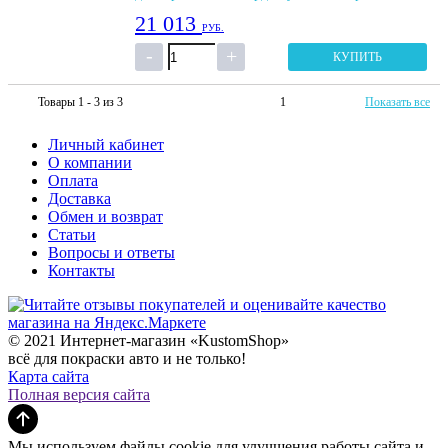
21 013
РУБ.
КУПИТЬ
Товары 1 - 3 из 3
1
Показать все
Личный кабинет
О компании
Оплата
Доставка
Обмен и возврат
Статьи
Вопросы и ответы
Контакты
© 2021 Интернет-магазин «KustomShop»
всё для покраски авто и не только!
Карта сайта
Полная версия сайта
Мы используем файлы cookie для улучшения работы сайта и