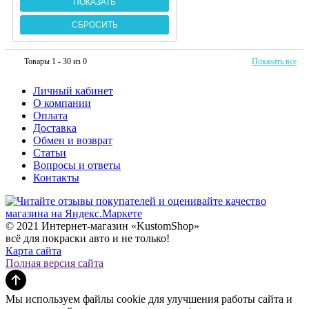
Товары 1 - 30 из 0
Показать все
Личный кабинет
О компании
Оплата
Доставка
Обмен и возврат
Статьи
Вопросы и ответы
Контакты
© 2021 Интернет-магазин «KustomShop»
всё для покраски авто и не только!
Карта сайта
Полная версия сайта
Мы используем файлы cookie для улучшения работы сайта и