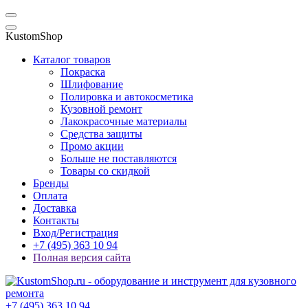
KustomShop
Каталог товаров
Покраска
Шлифование
Полировка и автокосметика
Кузовной ремонт
Лакокрасочные материалы
Средства защиты
Промо акции
Больше не поставляются
Товары со скидкой
Бренды
Оплата
Доставка
Контакты
Вход/Регистрация
+7 (495) 363 10 94
Полная версия сайта
+7 (495) 363 10 94