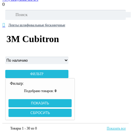
0
Ленты шлифовальные бесконечные
3М Cubitron
ФИЛЬТР
Фильтр:
Подобрано товаров:
0
Товары 1 - 30 из 0
Показать все