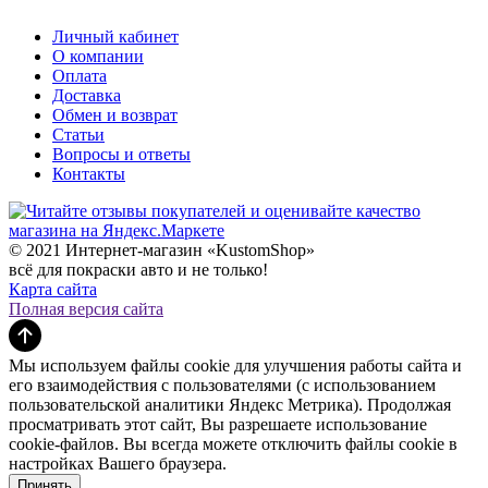
Личный кабинет
О компании
Оплата
Доставка
Обмен и возврат
Статьи
Вопросы и ответы
Контакты
© 2021 Интернет-магазин «KustomShop»
всё для покраски авто и не только!
Карта сайта
Полная версия сайта
Мы используем файлы cookie для улучшения работы сайта и
его взаимодействия с пользователями (с использованием
пользовательской аналитики Яндекс Метрика). Продолжая
просматривать этот сайт, Вы разрешаете использование
cookie-файлов. Вы всегда можете отключить файлы cookie в
настройках Вашего браузера.
Принять