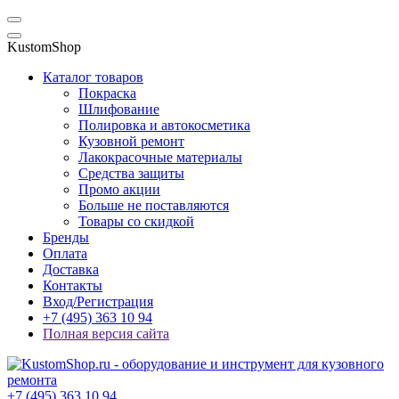
KustomShop
Каталог товаров
Покраска
Шлифование
Полировка и автокосметика
Кузовной ремонт
Лакокрасочные материалы
Средства защиты
Промо акции
Больше не поставляются
Товары со скидкой
Бренды
Оплата
Доставка
Контакты
Вход/Регистрация
+7 (495) 363 10 94
Полная версия сайта
+7 (495) 363 10 94