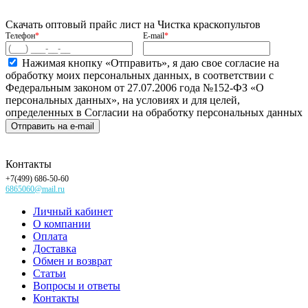
Скачать оптовый прайс лист на Чистка краскопультов
Телефон
*
E-mail
*
Нажимая кнопку «Отправить», я даю свое согласие на
обработку моих персональных данных, в соответствии с
Федеральным законом от 27.07.2006 года №152-ФЗ «О
персональных данных», на условиях и для целей,
определенных в Согласии на обработку персональных данных
Контакты
+7(499) 686-50-60
6865060@mail.ru
Личный кабинет
О компании
Оплата
Доставка
Обмен и возврат
Статьи
Вопросы и ответы
Контакты